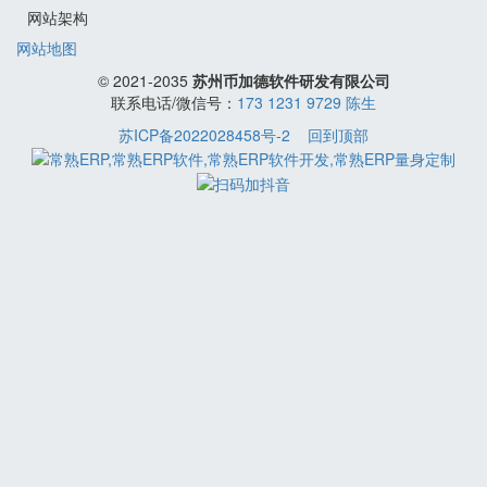
网站架构
网站地图
© 2021-2035
苏州币加德软件研发有限公司
联系电话/微信号：
173 1231 9729 陈生
苏ICP备2022028458号-2
回到顶部