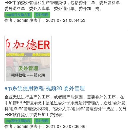
ERP中的委外管理和生产管理类似，包括委外工单、委外发料单、
委外退料单、委外入库单、委外退回单、委外加工费。
erp项目实施方案
委外管理
作者：admin
发表于：2021-07-21 08:44:53
erp系统使用教程-视频20 委外管理
企业无法进行生产的工序，或者因产能原因，需要委外的工序，在
币加德ERP管理系统中是通过委外子系统进行管理的，通过“委外发
料/退料单”管理委外材料、“委外入库/退回单”管理委外半成品，另外
ERP软件提供了委外加工费报表。
erp系统使用教程
委外管理
作者：admin
发表于：2021-07-20 07:36:46