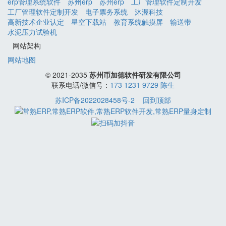
erp管理系统软件
苏州erp
苏州erp
工厂管理软件定制开发
工厂管理软件定制开发
电子票务系统
沐渥科技
高新技术企业认定
星空下载站
教育系统触摸屏
输送带
水泥压力试验机
网站架构
网站地图
© 2021-2035
苏州币加德软件研发有限公司
联系电话/微信号：
173 1231 9729 陈生
苏ICP备2022028458号-2
回到顶部