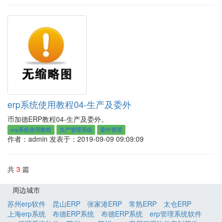
erp系统使用教程04-生产及委外
币加德ERP教程04-生产及委外。
erp系统使用教程
生产管理系统
委外管理
作者：admin
发表于：2019-09-09 09:09:09
共
3
篇
周边城市
苏州erp软件
昆山ERP
张家港ERP
常熟ERP
太仓ERP
上海erp系统
布德ERP系统
布德ERP系统
erp管理系统软件