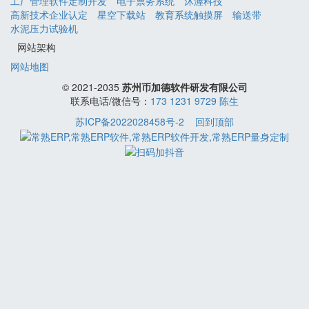
工厂管理软件定制开发
电子票务系统
沐渥科技
高新技术企业认定
星空下载站
教育系统触摸屏
输送带
水泥压力试验机
网站架构
网站地图
© 2021-2035
苏州币加德软件研发有限公司
联系电话/微信号：
173 1231 9729 陈生
苏ICP备2022028458号-2
回到顶部