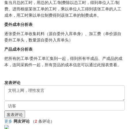
集当月总的工时，用总的人工/制费除以总工时，得到单位人工/制
费。进而根据某张工单的工时，乘以单位人工得到该张工单的人工
成本，用工时乘以单位制费得到该张工单的制费成本。
委外成本分析表
逐张委外工单收集耗料（源自委外入库单身）、加工费（单价源自
委外工单头，数量源自委外入库单头）
产品成本分析表
把所有的工单
/委外工单汇集到一起，得到所有半成品、产成品的成
本，连同采购件一起，所有货品的成本信息可以通过此报表查看。
发表评论
更多
网友评论
（
2
条评论）