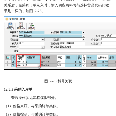
关系后，在采购订单录入时，输入供应商料号与选择货品代码的效
果是一样的，如图12-23。
图
12-23 料号关联
12.3.5 采购入库单
普通操作参见流程模拟部分。
（
1）价格来源。与采购订单类似。
（
2）价格控制。与采购订单类似。