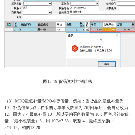
图
12-19 货品资料控制价格
（
3）MOQ最低补量/MPQ补货倍量。例如：当货品的最低补量为
10，补货倍量为3，在采购订单录入数量为 7时回车后，会自动改为
12。因为 7 < 最低补量 10，所以要购买的数量为 10；再考虑补货倍
量 （最小包装量）3，用 10/3=3.33，取整 4，最终应采购：
3*4=12。如图12-20。