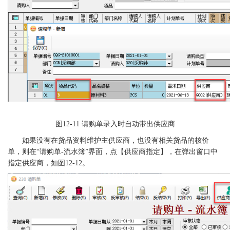
图
12-11
请购单录入时自动带出供应商
如果没有在货品资料维护主供应商，也没有相关货品的核价
单，则在
“请购单-流水簿”界面，点【供应商指定】，在弹出窗口中
指定供应商，如图12-12。