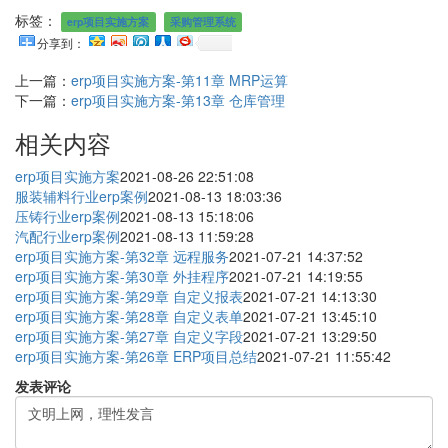
标签：
erp项目实施方案
采购管理系统
分享到：
上一篇：
erp项目实施方案-第11章 MRP运算
下一篇：
erp项目实施方案-第13章 仓库管理
相关内容
erp项目实施方案
2021-08-26 22:51:08
服装辅料行业erp案例
2021-08-13 18:03:36
压铸行业erp案例
2021-08-13 15:18:06
汽配行业erp案例
2021-08-13 11:59:28
erp项目实施方案-第32章 远程服务
2021-07-21 14:37:52
erp项目实施方案-第30章 外挂程序
2021-07-21 14:19:55
erp项目实施方案-第29章 自定义报表
2021-07-21 14:13:30
erp项目实施方案-第28章 自定义表单
2021-07-21 13:45:10
erp项目实施方案-第27章 自定义字段
2021-07-21 13:29:50
erp项目实施方案-第26章 ERP项目总结
2021-07-21 11:55:42
发表评论