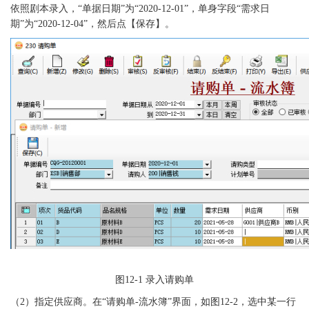
依照剧本录入，“单据日期”为“2020-12-01”，单身字段“需求日
期”为“2020-12-04”，然后点【保存】。
图
12-1
录入请购单
（
2）
指定供应商。在
“请购单-流水簿”界面，如图12-2，选中某一行