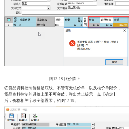
图
12-18 限价禁止
②货品资料控制价格是底线。不管有无核价单，以及核价单限价，
货品资料控制的进价上限不可突破，弹出禁止提示，点【确定】
后，价格相关字段全部置零，如图12-19。