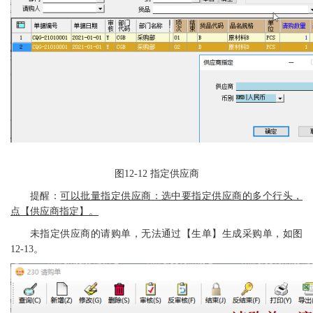
图
12-12
指定供应商
提醒：
可以批量指定供应商：选中要指定供应商的多个行头，
点【供应商指定】。
未指定供应商的请购单，无法通过【生单】生成采购单，如图
12-13。