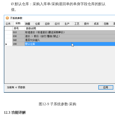
Ø
默认仓库
：采购入库单
/采购退回单的单身字段仓库的默认
值。
图
12-9
子系统参数
采购
-
12.3 功能详解