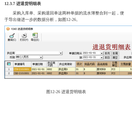
12.3.7 进退货明细表
采购入库单、采购退回单这两种单据的流水簿整合到一起，便
于导出做进一步的数据分析，如图
12-26。
图
12-26 进退货明细表