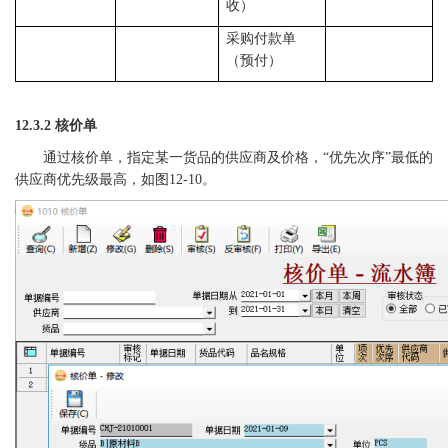
收）
采购付款单
（预付）
12.3.2 核价单
通过核价单，指定某一货品的供应商及价格，
“优先次序”最低的
供应商优先级最高，如图12-10。