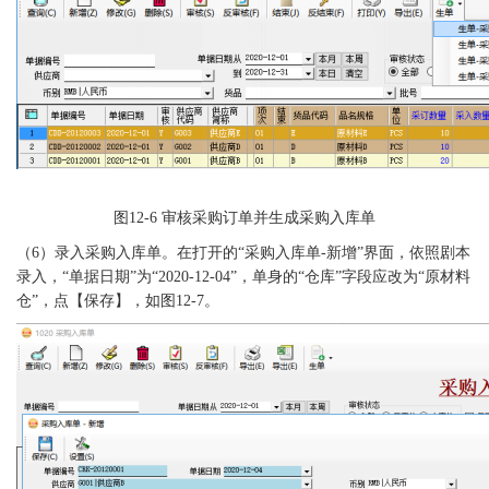
图
12-6
审核采购订单并生成采购入库单
（
6）
录入采购入库单。在打开的
“采购入库单-新增”界面，依照剧本
录入，“单据日期”为“2020-12-04”，单身的“仓库”字段应改为“原材料
仓”，点【保存】，如图12-7。