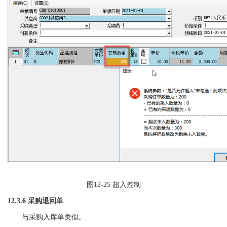
图
12-25 超入控制
12.3.6 采购退回单
与采购入库单类似。