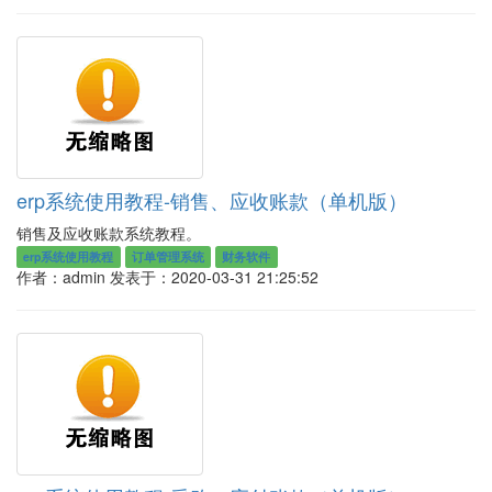
erp系统使用教程-销售、应收账款（单机版）
销售及应收账款系统教程。
erp系统使用教程
订单管理系统
财务软件
作者：admin
发表于：2020-03-31 21:25:52