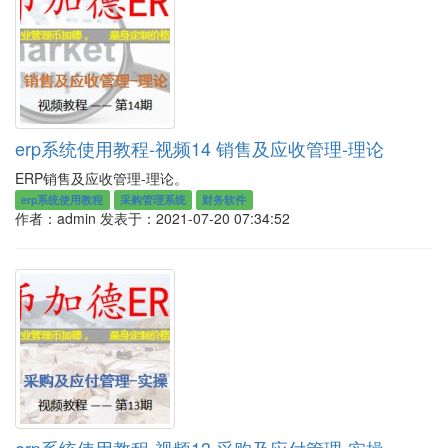
erp系统使用教程-视频14 销售及应收管理-理论
ERP销售及应收管理-理论。
erp系统使用教程
采购管理系统
财务软件
作者：admin
发表于：2021-07-20 07:34:52