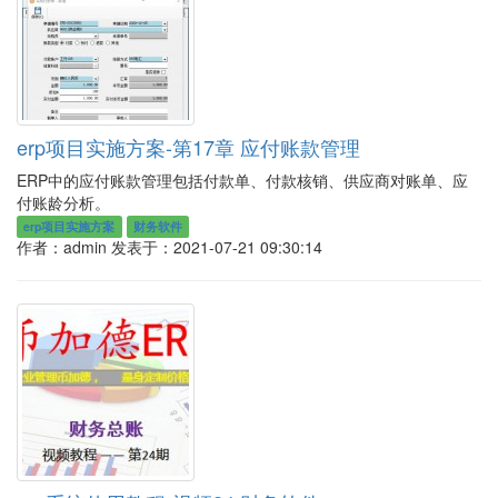
erp项目实施方案-第17章 应付账款管理
ERP中的应付账款管理包括付款单、付款核销、供应商对账单、应
付账龄分析。
erp项目实施方案
财务软件
作者：admin
发表于：2021-07-21 09:30:14