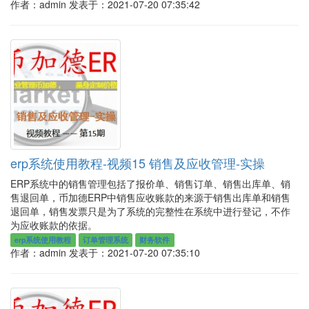
作者：admin
发表于：2021-07-20 07:35:42
erp系统使用教程-视频15 销售及应收管理-实操
ERP系统中的销售管理包括了报价单、销售订单、销售出库单、销
售退回单，币加德ERP中销售应收账款的来源于销售出库单和销售
退回单，销售发票只是为了系统的完整性在系统中进行登记，不作
为应收账款的依据。
erp系统使用教程
订单管理系统
财务软件
作者：admin
发表于：2021-07-20 07:35:10