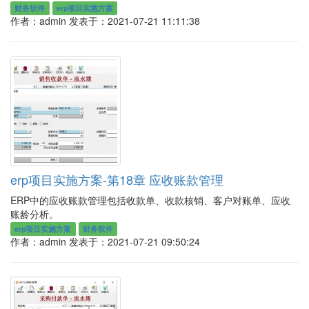
财务软件
erp项目实施方案
作者：admin
发表于：2021-07-21 11:11:38
erp项目实施方案-第18章 应收账款管理
ERP中的应收账款管理包括收款单、收款核销、客户对账单、应收
账龄分析。
erp项目实施方案
财务软件
作者：admin
发表于：2021-07-21 09:50:24