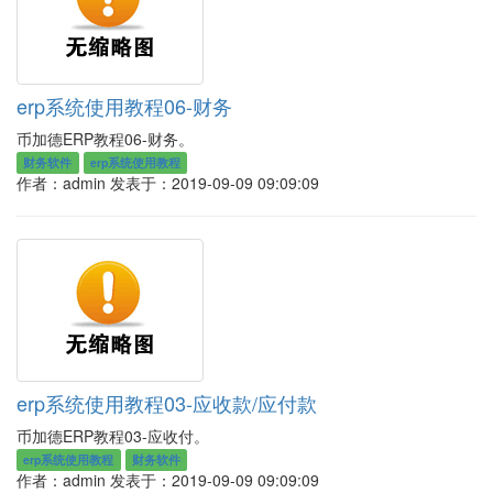
erp系统使用教程06-财务
币加德ERP教程06-财务。
财务软件
erp系统使用教程
作者：admin
发表于：2019-09-09 09:09:09
erp系统使用教程03-应收款/应付款
币加德ERP教程03-应收付。
erp系统使用教程
财务软件
作者：admin
发表于：2019-09-09 09:09:09