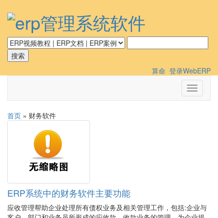
算命
登录WebERP
切
换
导
首页
» 财务软件
航
ERP系统中的财务软件主要功能
应收管理帮助企业处理所有债权业务及相关管理工作，包括:企业与
客户、部门和业务员所形成的应收款、收款业务的管理，为企业提