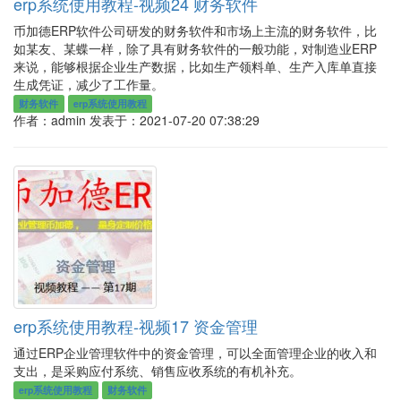
erp系统使用教程-视频24 财务软件
币加德ERP软件公司研发的财务软件和市场上主流的财务软件，比
如某友、某蝶一样，除了具有财务软件的一般功能，对制造业ERP
来说，能够根据企业生产数据，比如生产领料单、生产入库单直接
生成凭证，减少了工作量。
财务软件
erp系统使用教程
作者：admin
发表于：2021-07-20 07:38:29
erp系统使用教程-视频17 资金管理
通过ERP企业管理软件中的资金管理，可以全面管理企业的收入和
支出，是采购应付系统、销售应收系统的有机补充。
erp系统使用教程
财务软件