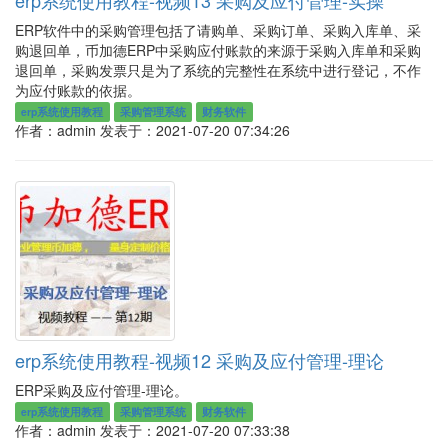
erp系统使用教程-视频13 采购及应付管理-实操
ERP软件中的采购管理包括了请购单、采购订单、采购入库单、采
购退回单，币加德ERP中采购应付账款的来源于采购入库单和采购
退回单，采购发票只是为了系统的完整性在系统中进行登记，不作
为应付账款的依据。
erp系统使用教程
采购管理系统
财务软件
作者：admin
发表于：2021-07-20 07:34:26
erp系统使用教程-视频12 采购及应付管理-理论
ERP采购及应付管理-理论。
erp系统使用教程
采购管理系统
财务软件
作者：admin
发表于：2021-07-20 07:33:38