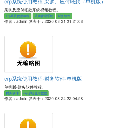
erp系统使用教程-采购、应付账款（单机版）
采购及应付账款系统视频教程。
erp系统使用教程
采购管理系统
财务软件
作者：admin
发表于：2020-03-31 21:21:08
erp系统使用教程-财务软件-单机版
单机版-财务软件教程。
财务软件
erp系统使用教程
作者：admin
发表于：2020-03-24 22:04:58